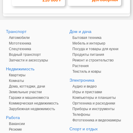
Транспорт
Дом и дача
Автомобили
Бытовая техника
Мототехника
Мебель и интерьер
Спецтехника
Посуда и товары для кухни
Водный транспорт
Продукты питания
Запчасти и аксессуары
Ремонт и строительство
Растения
Недвижимость
Текстиль и ковры
Квартиры
Электроника
Комнаты
Дома, коттеджи, дачи
Аудио и видео
Земельные участки
Игры и приставки
Гаражи и машиноместа
Компьютеры и планшеты
Коммерческая недвижимость
Оргтехника и расходники
Зарубежная недвижимость
Приборы и инструменты
Телефоны
Работа
Фототехника и видеокамеры
Вакансии
Спорт и отдых
Резюме