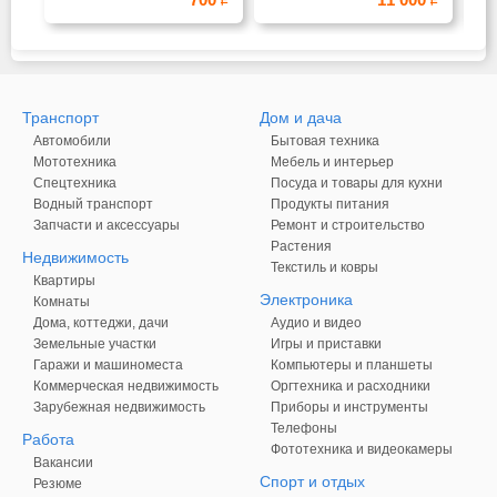
трубка
Транспорт
Дом и дача
Автомобили
Бытовая техника
Мототехника
Мебель и интерьер
Спецтехника
Посуда и товары для кухни
Водный транспорт
Продукты питания
Запчасти и аксессуары
Ремонт и строительство
Растения
Недвижимость
Текстиль и ковры
Квартиры
Электроника
Комнаты
Дома, коттеджи, дачи
Аудио и видео
Земельные участки
Игры и приставки
Гаражи и машиноместа
Компьютеры и планшеты
Коммерческая недвижимость
Оргтехника и расходники
Зарубежная недвижимость
Приборы и инструменты
Телефоны
Работа
Фототехника и видеокамеры
Вакансии
Спорт и отдых
Резюме