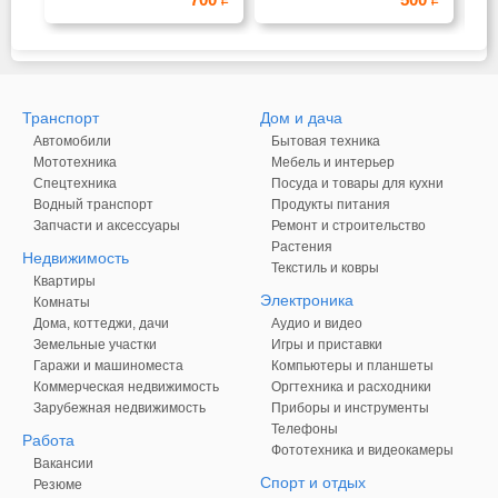
Транспорт
Дом и дача
Автомобили
Бытовая техника
Мототехника
Мебель и интерьер
Спецтехника
Посуда и товары для кухни
Водный транспорт
Продукты питания
Запчасти и аксессуары
Ремонт и строительство
Растения
Недвижимость
Текстиль и ковры
Квартиры
Электроника
Комнаты
Дома, коттеджи, дачи
Аудио и видео
Земельные участки
Игры и приставки
Гаражи и машиноместа
Компьютеры и планшеты
Коммерческая недвижимость
Оргтехника и расходники
Зарубежная недвижимость
Приборы и инструменты
Телефоны
Работа
Фототехника и видеокамеры
Вакансии
Спорт и отдых
Резюме