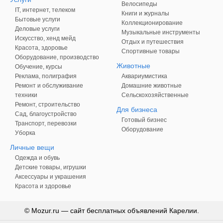
Велосипеды
IT, интернет, телеком
Книги и журналы
Бытовые услуги
Коллекционирование
Деловые услуги
Музыкальные инструменты
Искусство, хенд мейд
Отдых и путешествия
Красота, здоровье
Спортивные товары
Оборудование, производство
Животные
Обучение, курсы
Реклама, полиграфия
Аквариумистика
Ремонт и обслуживание
Домашние животные
техники
Сельскохозяйственные
Ремонт, строительство
Для бизнеса
Сад, благоустройство
Готовый бизнес
Транспорт, перевозки
Оборудование
Уборка
Личные вещи
Одежда и обувь
Детские товары, игрушки
Аксессуары и украшения
Красота и здоровье
© Mozur.ru — сайт бесплатных объявлений Карелии.