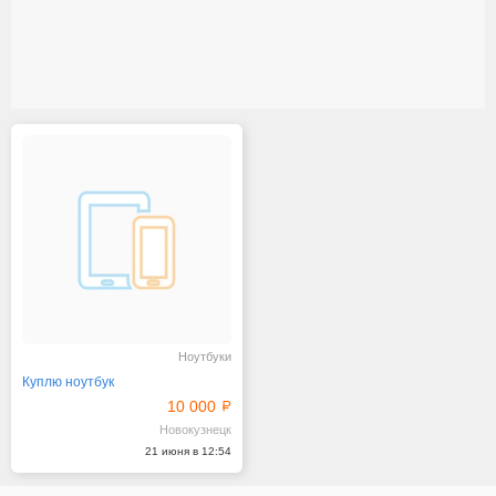
Ноутбуки
Куплю ноутбук
10 000
Новокузнецк
21 июня в 12:54