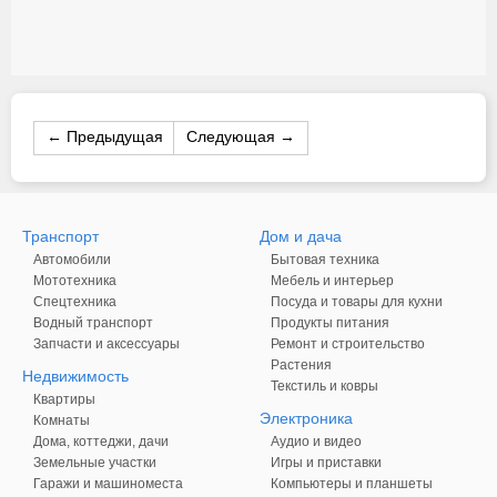
← Предыдущая
Следующая →
Транспорт
Дом и дача
Автомобили
Бытовая техника
Мототехника
Мебель и интерьер
Спецтехника
Посуда и товары для кухни
Водный транспорт
Продукты питания
Запчасти и аксессуары
Ремонт и строительство
Растения
Недвижимость
Текстиль и ковры
Квартиры
Электроника
Комнаты
Дома, коттеджи, дачи
Аудио и видео
Земельные участки
Игры и приставки
Гаражи и машиноместа
Компьютеры и планшеты