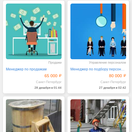
Продажи
Управление персоналом
Менеджер по продажам
Менеджер по подбору персонала
65 000
80 000
Санкт-Петербург
Санкт-Петербург
28 декабря в 01:44
27 декабря в 02:42