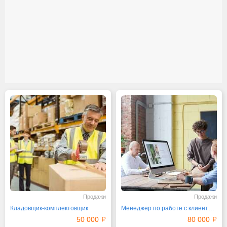
Продажи
Продажи
Кладовщик-комплектовщик
Менеджер по работе с клиентами (кондитерские изделия)
50 000
80 000