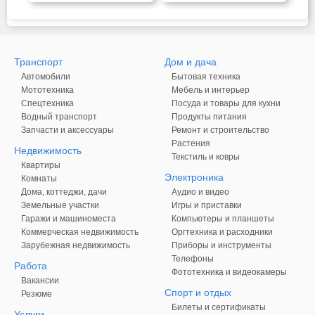
Транспорт
Дом и дача
Автомобили
Бытовая техника
Мототехника
Мебель и интерьер
Спецтехника
Посуда и товары для кухни
Водный транспорт
Продукты питания
Запчасти и аксессуары
Ремонт и строительство
Растения
Недвижимость
Текстиль и ковры
Квартиры
Электроника
Комнаты
Дома, коттеджи, дачи
Аудио и видео
Земельные участки
Игры и приставки
Гаражи и машиноместа
Компьютеры и планшеты
Коммерческая недвижимость
Оргтехника и расходники
Зарубежная недвижимость
Приборы и инструменты
Телефоны
Работа
Фототехника и видеокамеры
Вакансии
Спорт и отдых
Резюме
Билеты и сертификаты
Услуги