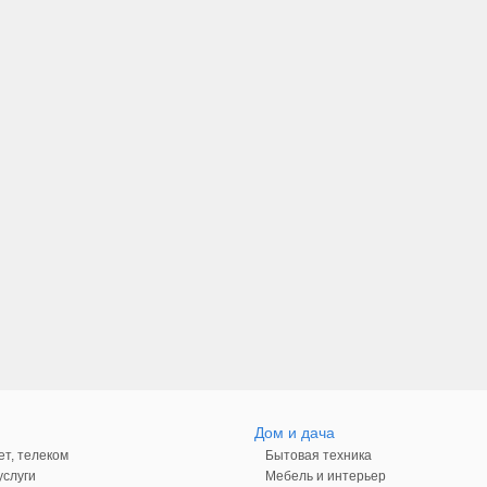
Дом и дача
ет, телеком
Бытовая техника
слуги
Мебель и интерьер