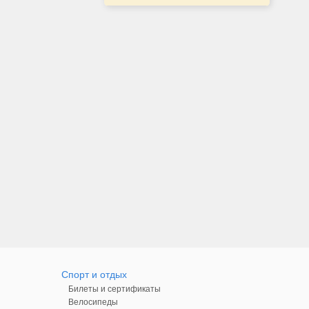
Спорт и отдых
Билеты и сертификаты
Велосипеды