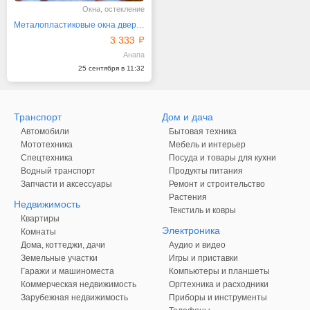
Окна, остекление
Металопластиковые окна двери, ролеты жалюзи
3 333
Анапа
25 сентября в 11:32
Транспорт
Дом и дача
Автомобили
Бытовая техника
Мототехника
Мебель и интерьер
Спецтехника
Посуда и товары для кухни
Водный транспорт
Продукты питания
Запчасти и аксессуары
Ремонт и строительство
Растения
Недвижимость
Текстиль и ковры
Квартиры
Электроника
Комнаты
Дома, коттеджи, дачи
Аудио и видео
Земельные участки
Игры и приставки
Гаражи и машиноместа
Компьютеры и планшеты
Коммерческая недвижимость
Оргтехника и расходники
Зарубежная недвижимость
Приборы и инструменты