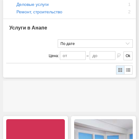
Деловые услуги
1
Ремонт, строительство
2
Услуги в Анапе
По дате
Цена:
–
Ok