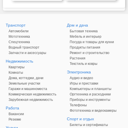
Транспорт
Дом и дача
Автомобили
Бытовая техника
Мототехника
Мебель и интерьер
Спецтехника
Посуда и товары для кухни
Водный транспорт
Продукты питания
Запчасти и аксессуары
Ремонт и строительство
Растения
Недвижимость
Текстиль и ковры
Квартиры
Электроника
Комнаты
Дома, коттеджи, дачи
Аудио и видео
Земельные участки
Игры и приставки
Гаражи и машиноместа
Компьютеры и планшеты
Коммерческая недвижимость
Оргтехника и расходники
Зарубежная недвижимость
Приборы и инструменты
Телефоны
Работа
Фототехника и видеокамеры
Вакансии
Спорт и отдых
Резюме
Билеты и сертификаты
Услуги