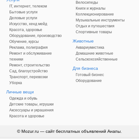
Велосипеды
IT, интернет, телеком
Книги и журналы
Бытовые услуги
Коллекционирование
Деловые услуги
Музыкальные инструменты
Искусство, хенд мейд
Отдых и путешествия
Красота, здоровье
Спортивные товары
Оборудование, производство
Животные
Обучение, курсы
Реклама, полиграфия
Аквариумистика
Ремонт и обслуживание
Домашние животные
техники
Сельскохозяйственные
Ремонт, строительство
Для бизнеса
Сад, благоустройство
Готовый бизнес
Транспорт, перевозки
Оборудование
Уборка
Личные вещи
Одежда и обувь
Детские товары, игрушки
Аксессуары и украшения
Красота и здоровье
© Mozur.ru — сайт бесплатных объявлений Анапы.