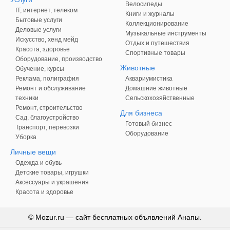
Велосипеды
IT, интернет, телеком
Книги и журналы
Бытовые услуги
Коллекционирование
Деловые услуги
Музыкальные инструменты
Искусство, хенд мейд
Отдых и путешествия
Красота, здоровье
Спортивные товары
Оборудование, производство
Животные
Обучение, курсы
Реклама, полиграфия
Аквариумистика
Ремонт и обслуживание
Домашние животные
техники
Сельскохозяйственные
Ремонт, строительство
Для бизнеса
Сад, благоустройство
Готовый бизнес
Транспорт, перевозки
Оборудование
Уборка
Личные вещи
Одежда и обувь
Детские товары, игрушки
Аксессуары и украшения
Красота и здоровье
© Mozur.ru — сайт бесплатных объявлений Анапы.