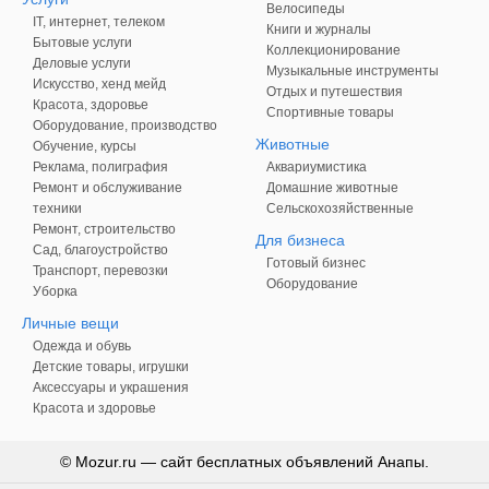
Велосипеды
IT, интернет, телеком
Книги и журналы
Бытовые услуги
Коллекционирование
Деловые услуги
Музыкальные инструменты
Искусство, хенд мейд
Отдых и путешествия
Красота, здоровье
Спортивные товары
Оборудование, производство
Животные
Обучение, курсы
Реклама, полиграфия
Аквариумистика
Ремонт и обслуживание
Домашние животные
техники
Сельскохозяйственные
Ремонт, строительство
Для бизнеса
Сад, благоустройство
Готовый бизнес
Транспорт, перевозки
Оборудование
Уборка
Личные вещи
Одежда и обувь
Детские товары, игрушки
Аксессуары и украшения
Красота и здоровье
© Mozur.ru — сайт бесплатных объявлений Анапы.