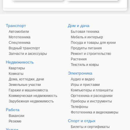
Транспорт
Дом и дача
Автомобили
Бытовая техника
Мототехника
Мебель и интерьер
Спецтехника
Посуда и товары для кухни
Водный транспорт
Продукты питания
Запчасти и аксессуары
Ремонт и строительство
Растения
Недвижимость
Текстиль и ковры
Квартиры
Электроника
Комнаты
Дома, коттеджи, дачи
Аудио и видео
Земельные участки
Игры и приставки
Гаражи и машиноместа
Компьютеры и планшеты
Коммерческая недвижимость
Оргтехника и расходники
Зарубежная недвижимость
Приборы и инструменты
Телефоны
Работа
Фототехника и видеокамеры
Вакансии
Спорт и отдых
Резюме
Билеты и сертификаты
Услуги