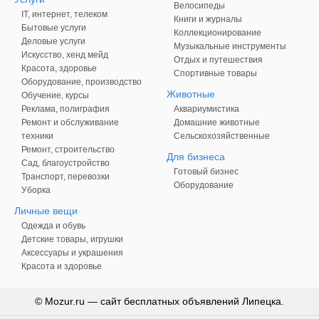
Велосипеды
IT, интернет, телеком
Книги и журналы
Бытовые услуги
Коллекционирование
Деловые услуги
Музыкальные инструменты
Искусство, хенд мейд
Отдых и путешествия
Красота, здоровье
Спортивные товары
Оборудование, производство
Животные
Обучение, курсы
Реклама, полиграфия
Аквариумистика
Ремонт и обслуживание
Домашние животные
техники
Сельскохозяйственные
Ремонт, строительство
Для бизнеса
Сад, благоустройство
Готовый бизнес
Транспорт, перевозки
Оборудование
Уборка
Личные вещи
Одежда и обувь
Детские товары, игрушки
Аксессуары и украшения
Красота и здоровье
© Mozur.ru — сайт бесплатных объявлений Липецка.