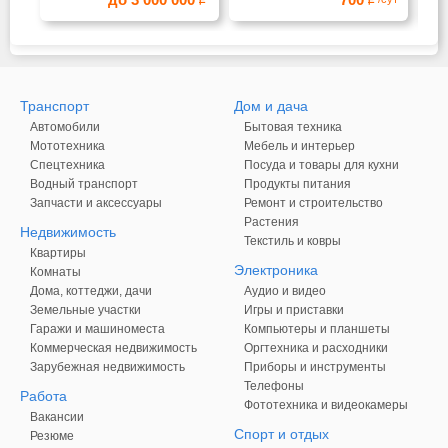
Транспорт
Дом и дача
Автомобили
Бытовая техника
Мототехника
Мебель и интерьер
Спецтехника
Посуда и товары для кухни
Водный транспорт
Продукты питания
Запчасти и аксессуары
Ремонт и строительство
Растения
Недвижимость
Текстиль и ковры
Квартиры
Электроника
Комнаты
Дома, коттеджи, дачи
Аудио и видео
Земельные участки
Игры и приставки
Гаражи и машиноместа
Компьютеры и планшеты
Коммерческая недвижимость
Оргтехника и расходники
Зарубежная недвижимость
Приборы и инструменты
Телефоны
Работа
Фототехника и видеокамеры
Вакансии
Спорт и отдых
Резюме