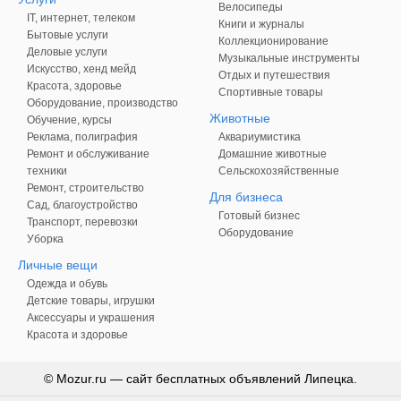
Велосипеды
IT, интернет, телеком
Книги и журналы
Бытовые услуги
Коллекционирование
Деловые услуги
Музыкальные инструменты
Искусство, хенд мейд
Отдых и путешествия
Красота, здоровье
Спортивные товары
Оборудование, производство
Животные
Обучение, курсы
Реклама, полиграфия
Аквариумистика
Ремонт и обслуживание
Домашние животные
техники
Сельскохозяйственные
Ремонт, строительство
Для бизнеса
Сад, благоустройство
Готовый бизнес
Транспорт, перевозки
Оборудование
Уборка
Личные вещи
Одежда и обувь
Детские товары, игрушки
Аксессуары и украшения
Красота и здоровье
© Mozur.ru — сайт бесплатных объявлений Липецка.