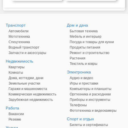
Транспорт
Дом и дача
Автомобили
Бытовая техника
Мототехника
Мебель и интерьер
Спецтехника
Посуда и товары для кухни
Водный транспорт
Продукты питания
Запчасти и аксессуары
Ремонт и строительство
Растения
Недвижимость
Текстиль и ковры
Квартиры
Электроника
Комнаты
Дома, коттеджи, дачи
Аудио и видео
Земельные участки
Игры и приставки
Гаражи и машиноместа
Компьютеры и планшеты
Коммерческая недвижимость
Оргтехника и расходники
Зарубежная недвижимость
Приборы и инструменты
Телефоны
Работа
Фототехника и видеокамеры
Вакансии
Спорт и отдых
Резюме
Билеты и сертификаты
Услуги