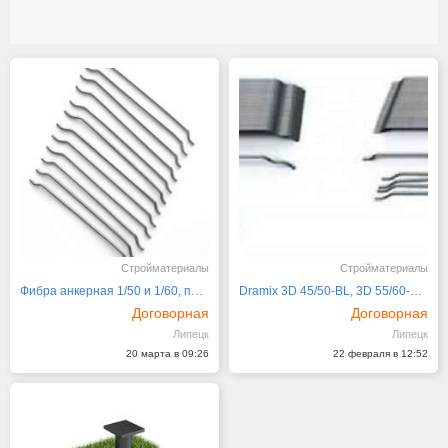
Стройматериалы
Стройматериалы
Фибра анкерная 1/50 и 1/60, проволочная
Dramix 3D 45/50-BL, 3D 55/60-BL, 4D 55/60-BL. Фибра
Договорная
Договорная
Липецк
Липецк
20 марта в 09:26
22 февраля в 12:52