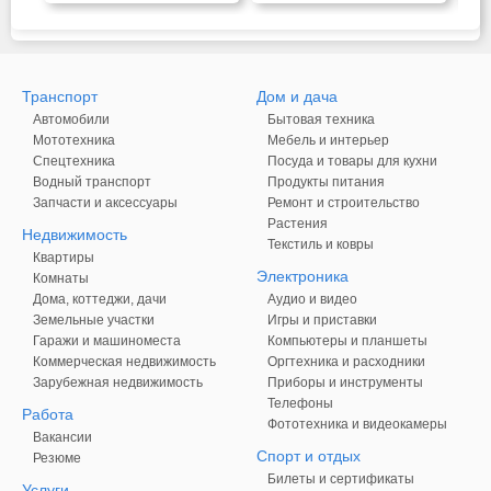
Транспорт
Дом и дача
Автомобили
Бытовая техника
Мототехника
Мебель и интерьер
Спецтехника
Посуда и товары для кухни
Водный транспорт
Продукты питания
Запчасти и аксессуары
Ремонт и строительство
Растения
Недвижимость
Текстиль и ковры
Квартиры
Электроника
Комнаты
Дома, коттеджи, дачи
Аудио и видео
Земельные участки
Игры и приставки
Гаражи и машиноместа
Компьютеры и планшеты
Коммерческая недвижимость
Оргтехника и расходники
Зарубежная недвижимость
Приборы и инструменты
Телефоны
Работа
Фототехника и видеокамеры
Вакансии
Спорт и отдых
Резюме
Билеты и сертификаты
Услуги