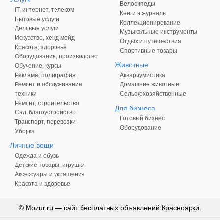
Велосипеды
IT, интернет, телеком
Книги и журналы
Бытовые услуги
Коллекционирование
Деловые услуги
Музыкальные инструменты
Искусство, хенд мейд
Отдых и путешествия
Красота, здоровье
Спортивные товары
Оборудование, производство
Животные
Обучение, курсы
Реклама, полиграфия
Аквариумистика
Ремонт и обслуживание
Домашние животные
техники
Сельскохозяйственные
Ремонт, строительство
Для бизнеса
Сад, благоустройство
Готовый бизнес
Транспорт, перевозки
Оборудование
Уборка
Личные вещи
Одежда и обувь
Детские товары, игрушки
Аксессуары и украшения
Красота и здоровье
© Mozur.ru — сайт бесплатных объявлений Красноярки.