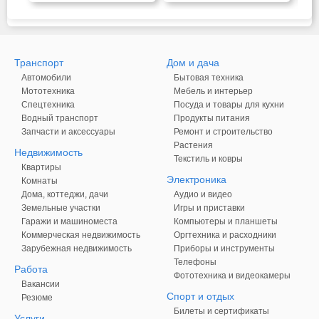
Транспорт
Дом и дача
Автомобили
Бытовая техника
Мототехника
Мебель и интерьер
Спецтехника
Посуда и товары для кухни
Водный транспорт
Продукты питания
Запчасти и аксессуары
Ремонт и строительство
Растения
Недвижимость
Текстиль и ковры
Квартиры
Электроника
Комнаты
Дома, коттеджи, дачи
Аудио и видео
Земельные участки
Игры и приставки
Гаражи и машиноместа
Компьютеры и планшеты
Коммерческая недвижимость
Оргтехника и расходники
Зарубежная недвижимость
Приборы и инструменты
Телефоны
Работа
Фототехника и видеокамеры
Вакансии
Спорт и отдых
Резюме
Билеты и сертификаты
Услуги