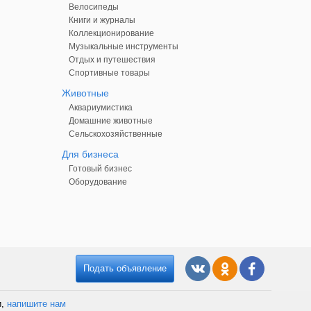
Велосипеды
Книги и журналы
Коллекционирование
Музыкальные инструменты
Отдых и путешествия
Спортивные товары
Животные
Аквариумистика
Домашние животные
Сельскохозяйственные
Для бизнеса
Готовый бизнес
Оборудование
Подать объявление
и,
напишите нам