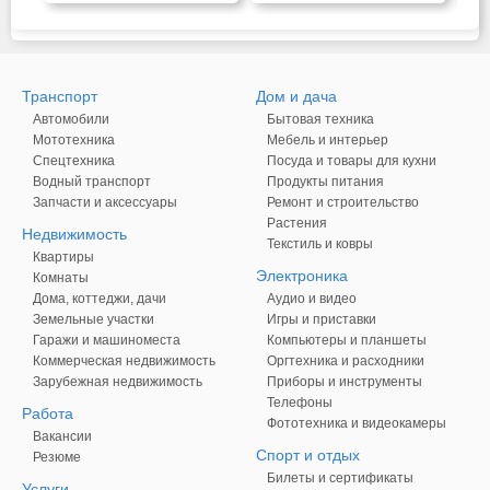
Транспорт
Дом и дача
Автомобили
Бытовая техника
Мототехника
Мебель и интерьер
Спецтехника
Посуда и товары для кухни
Водный транспорт
Продукты питания
Запчасти и аксессуары
Ремонт и строительство
Растения
Недвижимость
Текстиль и ковры
Квартиры
Электроника
Комнаты
Дома, коттеджи, дачи
Аудио и видео
Земельные участки
Игры и приставки
Гаражи и машиноместа
Компьютеры и планшеты
Коммерческая недвижимость
Оргтехника и расходники
Зарубежная недвижимость
Приборы и инструменты
Телефоны
Работа
Фототехника и видеокамеры
Вакансии
Спорт и отдых
Резюме
Билеты и сертификаты
Услуги